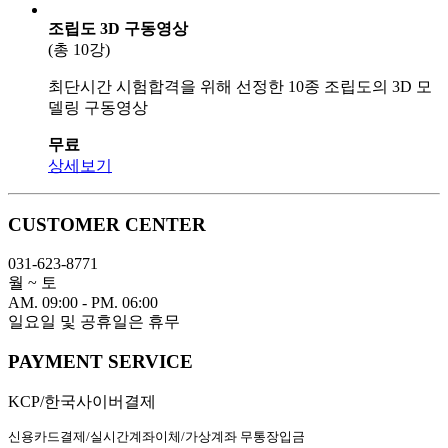
조립도 3D 구동영상
(총 10강)
최단시간 시험합격을 위해 선정한 10종 조립도의 3D 모
델링 구동영상
무료
상세보기
CUSTOMER CENTER
031-623-8771
월 ~ 토
AM. 09:00 - PM. 06:00
일요일 및 공휴일은 휴무
PAYMENT SERVICE
KCP/한국사이버결제
신용카드결제/실시간계좌이체/가상계좌 무통장입금