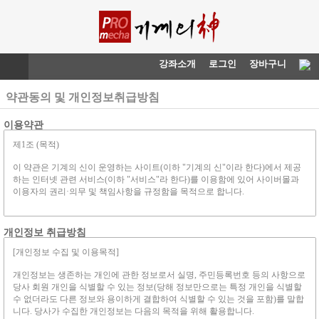
강좌소개
로그인
장바구니
약관동의 및 개인정보취급방침
이용약관
개인정보 취급방침